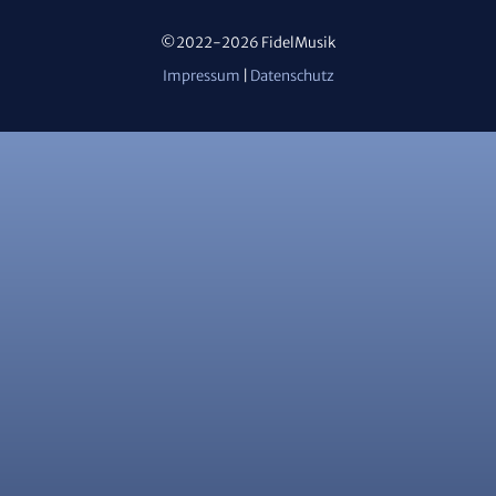
©2022-2026 FidelMusik
Impressum
|
Datenschutz