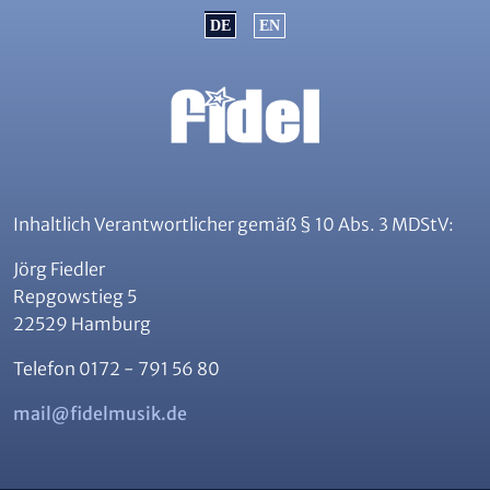
Sprache auswählen
DE
EN
Inhaltlich Verantwortlicher gemäß § 10 Abs. 3 MDStV:
Jörg Fiedler
Repgowstieg 5
22529 Hamburg
Telefon 0172 - 791 56 80
mail@fidelmusik.de